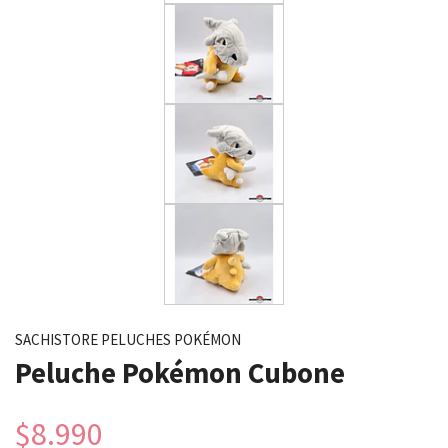
SACHISTORE PELUCHES POKÉMON
Peluche Pokémon Cubone
$8.990