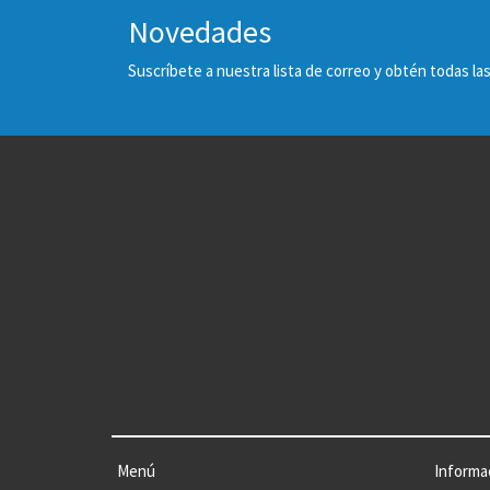
Novedades
Suscríbete a nuestra lista de correo y obtén todas 
Menú
Informa