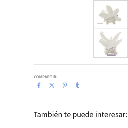
COMPARTIR:
También te puede interesar: