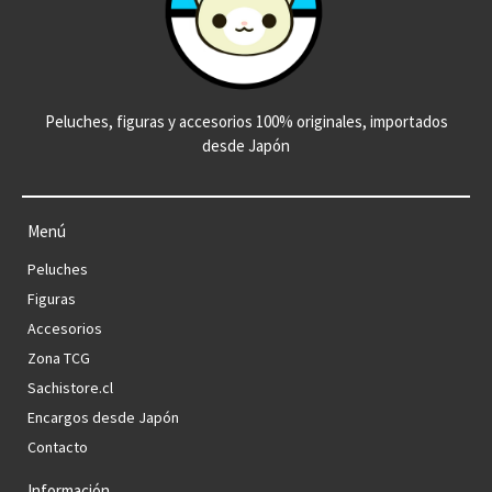
Peluches, figuras y accesorios 100% originales, importados
desde Japón
Menú
Peluches
Figuras
Accesorios
Zona TCG
Sachistore.cl
Encargos desde Japón
Contacto
Información