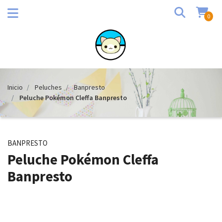
0
Inicio
Peluches
Banpresto
Peluche Pokémon Cleffa Banpresto
BANPRESTO
Peluche Pokémon Cleffa
Banpresto