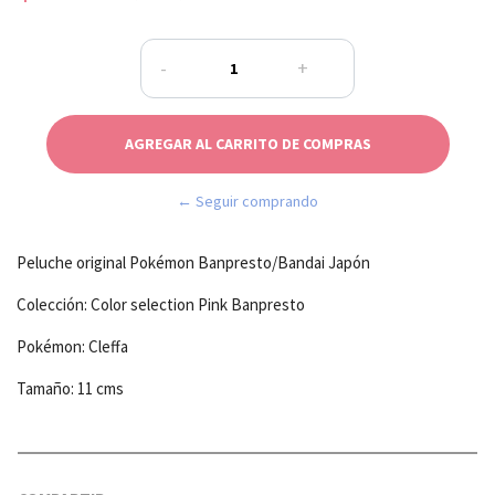
-
+
← Seguir comprando
Peluche original Pokémon Banpresto/Bandai Japón
Colección: Color selection Pink Banpresto
Pokémon: Cleffa
Tamaño: 11 cms