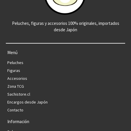
Peluches, figuras y accesorios 100% originales, importados
desde Japón
Menú
Peluches
Figuras
Accesorios
Zona TCG
Sachistore.cl
Encargos desde Japón
Contacto
Información