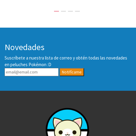
Novedades
Suscríbete a nuestra lista de correo y obtén todas las novedades
en peluches Pokémon :D
Notifícame