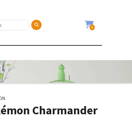
0
MON
kémon Charmander