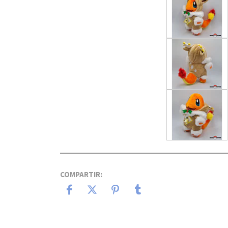
COMPARTIR: