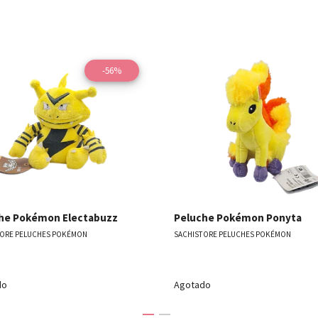
-56%
Ver detalles
Ver detal
he Pokémon Electabuzz
Peluche Pokémon Ponyta
TORE PELUCHES POKÉMON
SACHISTORE PELUCHES POKÉMON
do
Agotado