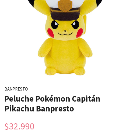
BANPRESTO
Peluche Pokémon Capitán
Pikachu Banpresto
$32.990