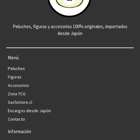
Peluches, figuras y accesorios 100% originales, importados
desde Japón
Menú
Peluches
Figuras
Accesorios
Zona TCG
Sachistore.cl
Encargos desde Japón
Contacto
Información