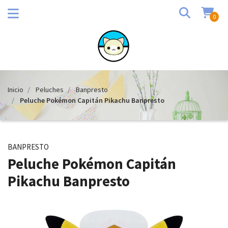
0
Inicio
Peluches
Banpresto
Peluche Pokémon Capitán Pikachu Banpresto
BANPRESTO
Peluche Pokémon Capitán
Pikachu Banpresto