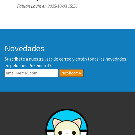
Fabian Lavin en 2025-10-03 15:56
Novedades
Suscríbete a nuestra lista de correo y obtén todas las novedades
en peluches Pokémon :D
Notifícame