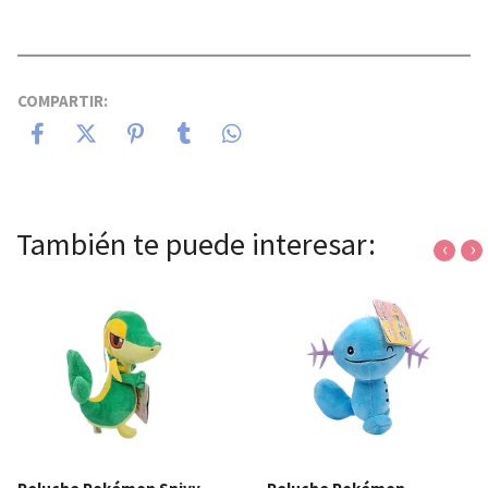
COMPARTIR:
También te puede interesar:
‹
›