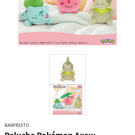
BANPRESTO