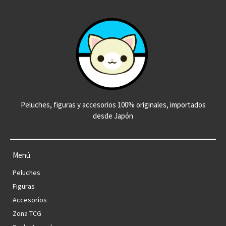
Peluches, figuras y accesorios 100% originales, importados
desde Japón
Menú
Peluches
Figuras
Accesorios
Zona TCG