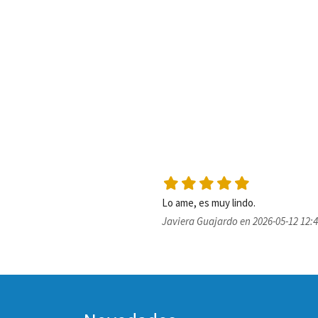
Lo ame, es muy lindo.
Javiera Guajardo en 2026-05-12 12: