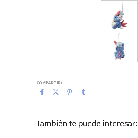
COMPARTIR:
También te puede interesar: