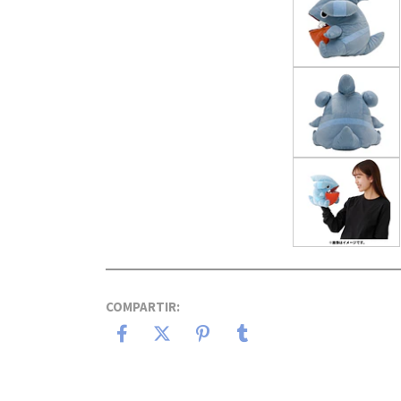
COMPARTIR: