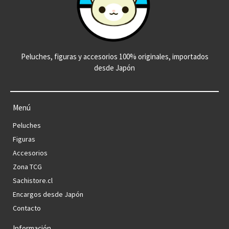
Peluches, figuras y accesorios 100% originales, importados
desde Japón
Menú
Peluches
Figuras
Accesorios
Zona TCG
Sachistore.cl
Encargos desde Japón
Contacto
Información