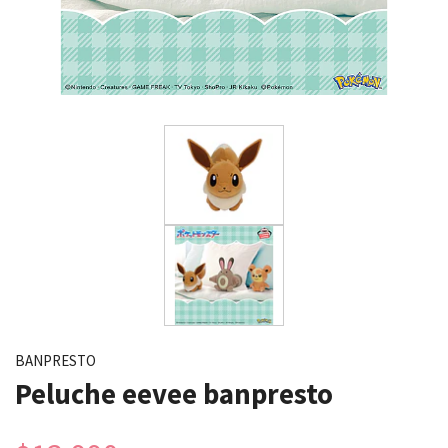
BANPRESTO
Peluche eevee banpresto