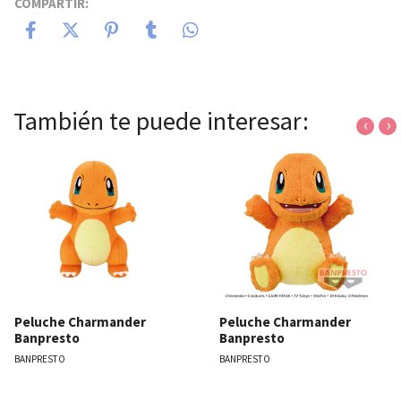
COMPARTIR:
También te puede interesar:
‹
›
Peluche Charmander
Peluche Charmander
Banpresto
Banpresto
BANPRESTO
BANPRESTO