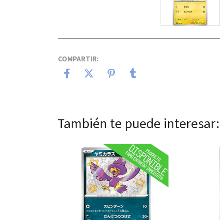
COMPARTIR:
También te puede interesar:
Ver detalles