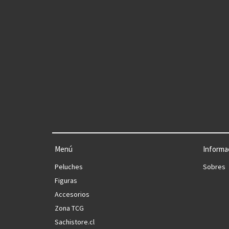
Menú
Informa
Peluches
Sobres
Figuras
Accesorios
Zona TCG
Sachistore.cl