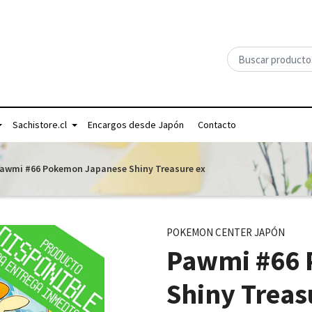
Sachistore.cl
Encargos desde Japón
Contacto
awmi #66 Pokemon Japanese Shiny Treasure ex
POKEMON CENTER JAPÓN
Pawmi #66 
Shiny Treas