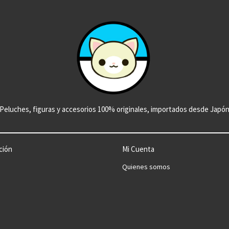
Peluches, figuras y accesorios 100% originales, importados desde Japó
ción
Mi Cuenta
Quienes somos