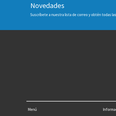
Novedades
Suscríbete a nuestra lista de correo y obtén todas 
Menú
Informa