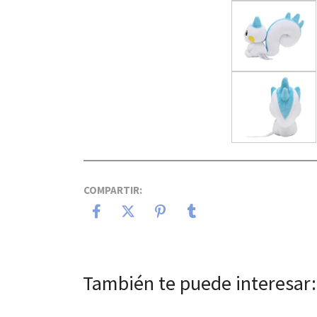
COMPARTIR:
También te puede interesar: