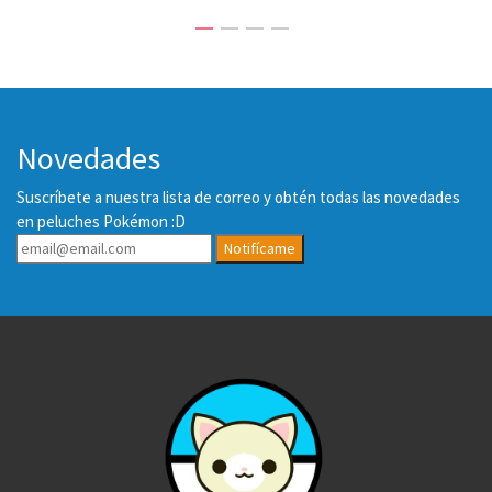
Novedades
Suscríbete a nuestra lista de correo y obtén todas las novedades
en peluches Pokémon :D
Notifícame