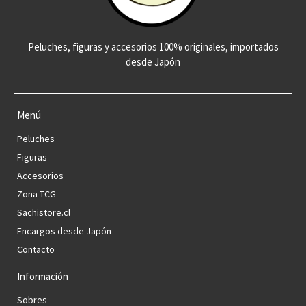
Peluches, figuras y accesorios 100% originales, importados
desde Japón
Menú
Peluches
Figuras
Accesorios
Zona TCG
Sachistore.cl
Encargos desde Japón
Contacto
Información
Sobres