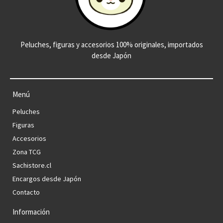
Peluches, figuras y accesorios 100% originales, importados
desde Japón
Menú
Peluches
Figuras
Accesorios
Zona TCG
Sachistore.cl
Encargos desde Japón
Contacto
Información