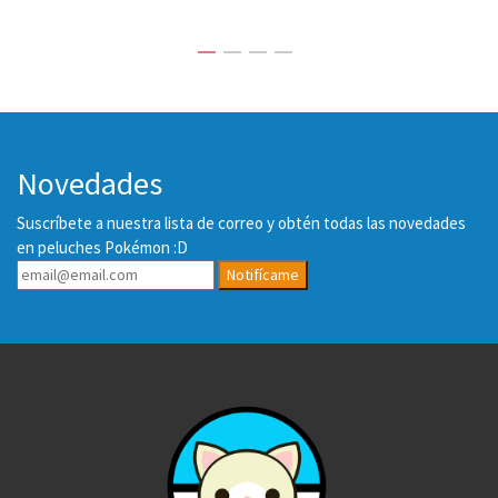
Novedades
Suscríbete a nuestra lista de correo y obtén todas las novedades
en peluches Pokémon :D
Notifícame