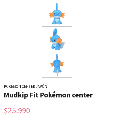
POKEMON CENTER JAPÓN
Mudkip Fit Pokémon center
$25.990