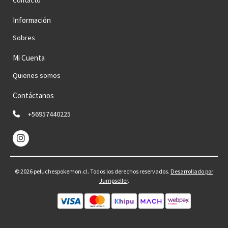
Información
Sobres
Mi Cuenta
Quienes somos
Contáctanos
+56957440225
© 2026 peluchespokemon.cl. Todos los derechos reservados.
Desarrollado por
Jumpseller
.