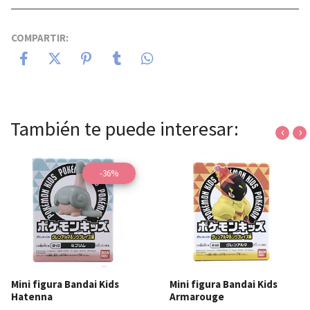
COMPARTIR:
También te puede interesar:
‹
›
-36%
Mini figura Bandai Kids
Mini figura Bandai Kids
Hatenna
Armarouge