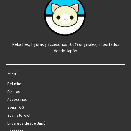
Peluches, figuras y accesorios 100% originales, importados
desde Japón
Menú
Peluches
Figuras
Accesorios
Zona TCG
Sachistore.cl
Encargos desde Japón
Contacto