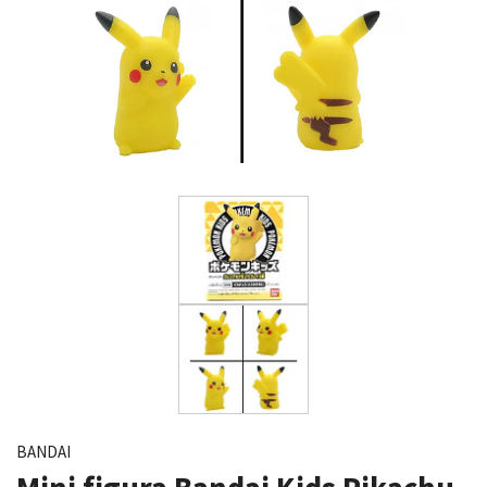
BANDAI