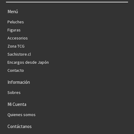
Menú
Peluches
Figuras
Accesorios
Zona TCG
Sachistore.cl
Encargos desde Japón
Contacto
Información
Sobres
Mi Cuenta
Quienes somos
Contáctanos