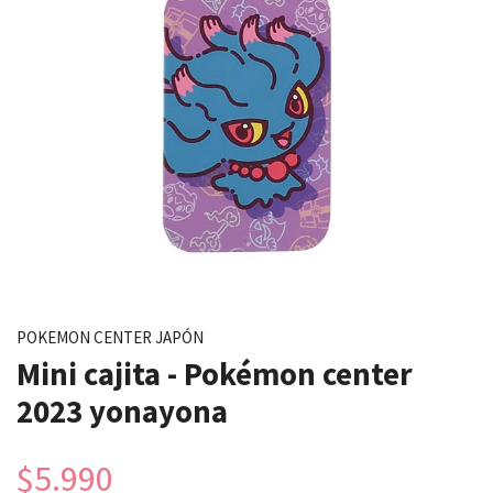
POKEMON CENTER JAPÓN
Mini cajita - Pokémon center
2023 yonayona
$5.990