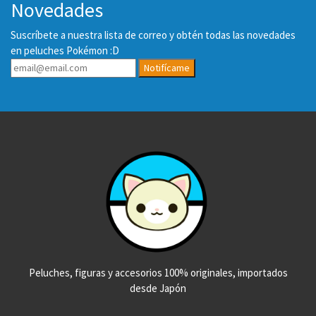
Novedades
Suscríbete a nuestra lista de correo y obtén todas las novedades
en peluches Pokémon :D
Notifícame
Peluches, figuras y accesorios 100% originales, importados
desde Japón