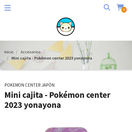
0
Inicio
Accesorios
Mini cajita - Pokémon center 2023 yonayona
POKEMON CENTER JAPÓN
Mini cajita - Pokémon center
2023 yonayona