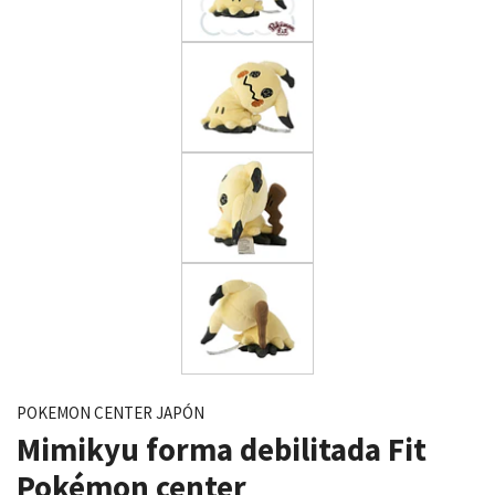
POKEMON CENTER JAPÓN
Mimikyu forma debilitada Fit
Pokémon center