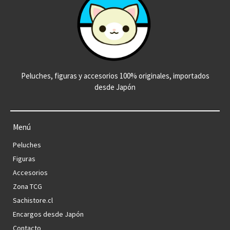
Peluches, figuras y accesorios 100% originales, importados
desde Japón
Menú
Peluches
Figuras
Accesorios
Zona TCG
Sachistore.cl
Encargos desde Japón
Contacto