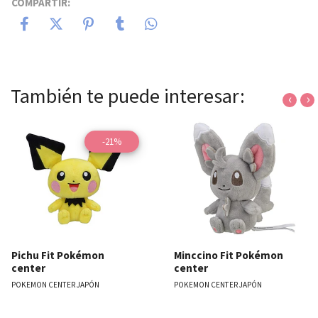
COMPARTIR:
También te puede interesar:
‹
›
-21%
Pichu Fit Pokémon
Minccino Fit Pokémon
center
center
POKEMON CENTER JAPÓN
POKEMON CENTER JAPÓN