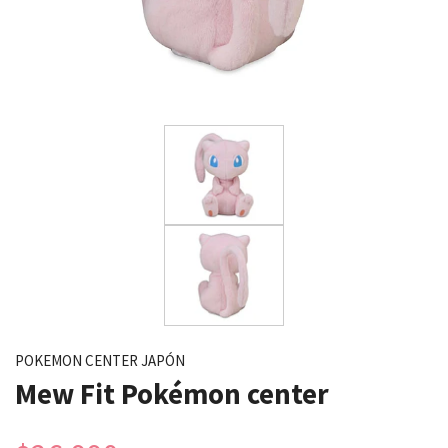
POKEMON CENTER JAPÓN
Mew Fit Pokémon center