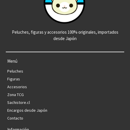
Peluches, figuras y accesorios 100% originales, importados
desde Japón
Menú
Peluches
Figuras
Accesorios
Zona TCG
Sachistore.cl
Encargos desde Japón
Contacto
Información