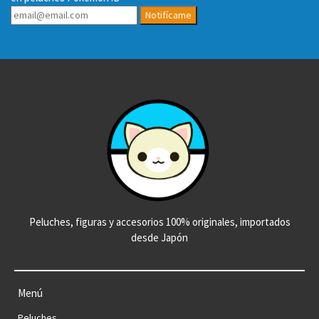
Notifícame
Peluches, figuras y accesorios 100% originales, importados
desde Japón
Menú
Peluches