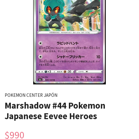
POKEMON CENTER JAPÓN
Marshadow #44 Pokemon
Japanese Eevee Heroes
$990