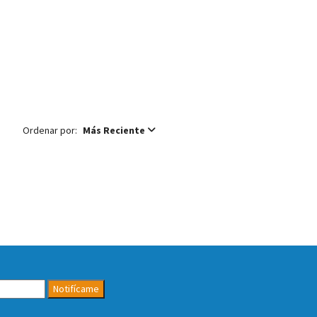
Ordenar por:
Más Reciente
Notifícame