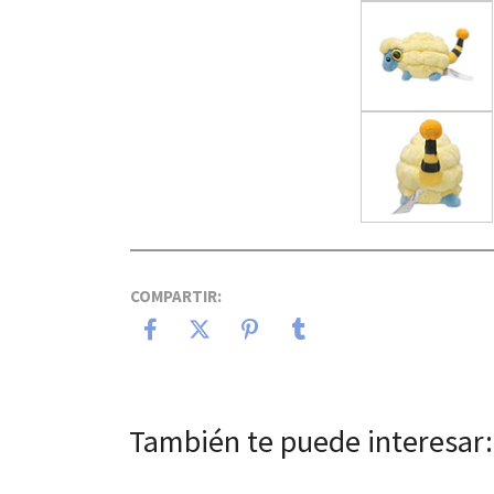
COMPARTIR:
También te puede interesar: