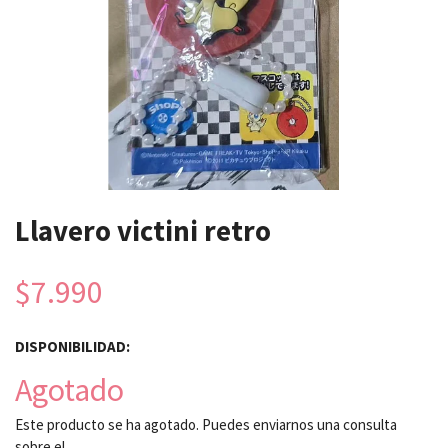
Llavero victini retro
$7.990
DISPONIBILIDAD:
Agotado
Este producto se ha agotado. Puedes enviarnos una consulta
sobre el.