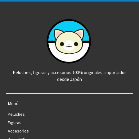
Peluches, figuras y accesorios 100% originales, importados
desde Japón
Menú
Peluches
Figuras
Accesorios