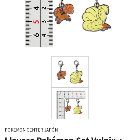
POKEMON CENTER JAPÓN