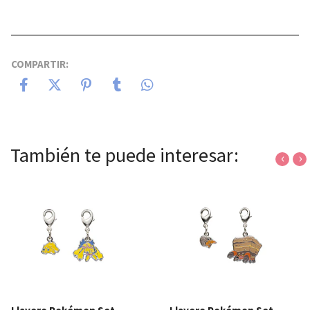
COMPARTIR:
También te puede interesar:
‹
›