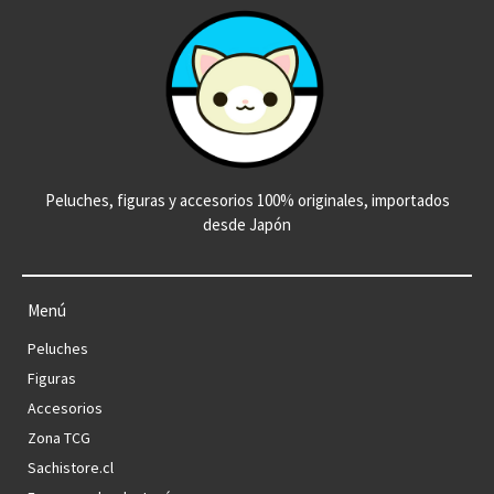
Peluches, figuras y accesorios 100% originales, importados
desde Japón
Menú
Peluches
Figuras
Accesorios
Zona TCG
Sachistore.cl