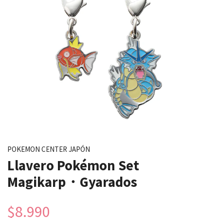
POKEMON CENTER JAPÓN
Llavero Pokémon Set
Magikarp・Gyarados
$8.990