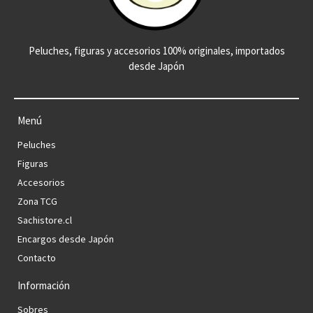
Peluches, figuras y accesorios 100% originales, importados
desde Japón
Menú
Peluches
Figuras
Accesorios
Zona TCG
Sachistore.cl
Encargos desde Japón
Contacto
Información
Sobres