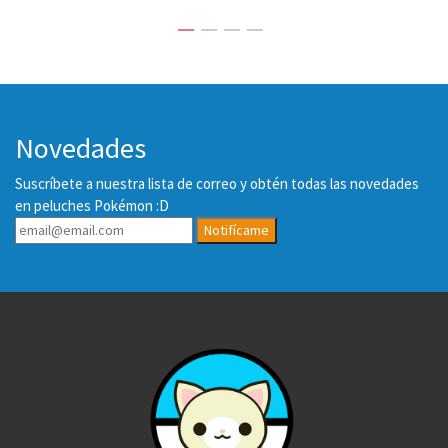
Novedades
Suscríbete a nuestra lista de correo y obtén todas las novedades
en peluches Pokémon :D
Notifícame