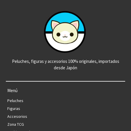
Peluches, figuras y accesorios 100% originales, importados
desde Japón
Menú
Peluches
Figuras
Accesorios
Zona TCG