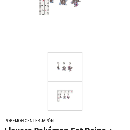
POKEMON CENTER JAPÓN