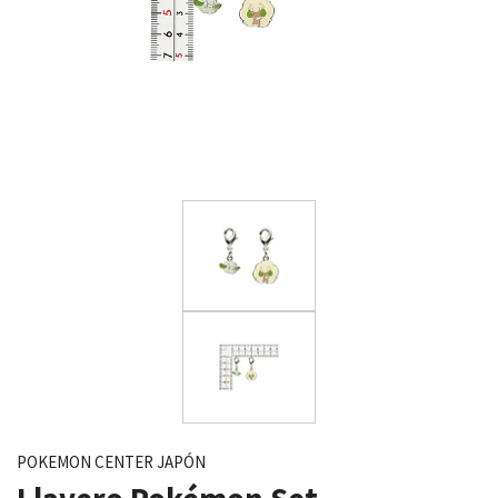
POKEMON CENTER JAPÓN