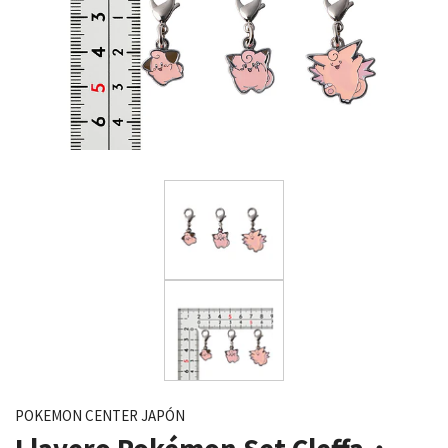
POKEMON CENTER JAPÓN