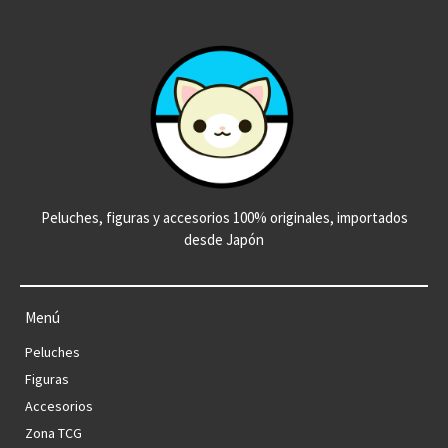
Peluches, figuras y accesorios 100% originales, importados
desde Japón
Menú
Peluches
Figuras
Accesorios
Zona TCG