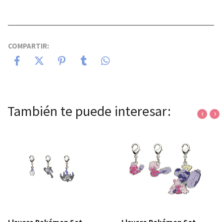
COMPARTIR:
También te puede interesar:
‹
›