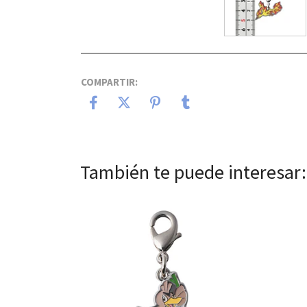
COMPARTIR:
También te puede interesar:
Ver detalles