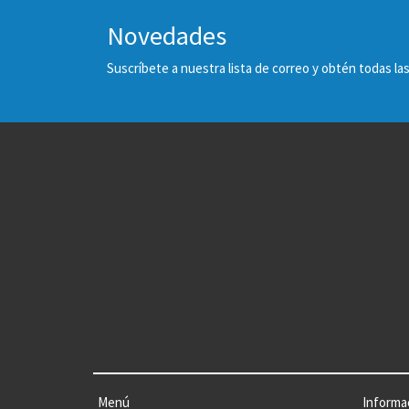
Novedades
Suscríbete a nuestra lista de correo y obtén todas 
Menú
Informa