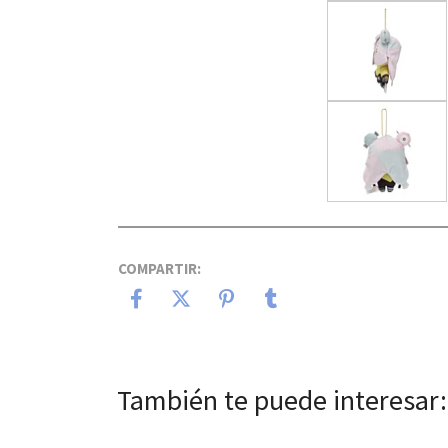
COMPARTIR:
También te puede interesar: