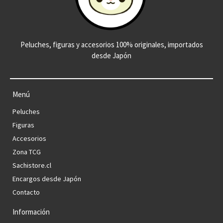
Peluches, figuras y accesorios 100% originales, importados
desde Japón
Menú
Peluches
Figuras
Accesorios
Zona TCG
Sachistore.cl
Encargos desde Japón
Contacto
Información