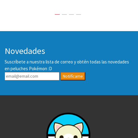
Novedades
Suscríbete a nuestra lista de correo y obtén todas las novedades
en peluches Pokémon :D
Notifícame