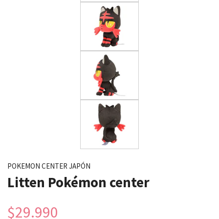
POKEMON CENTER JAPÓN
Litten Pokémon center
$29.990