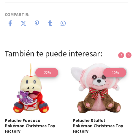
COMPARTIR:
También te puede interesar:
‹
›
-22%
-10%
Peluche Fuecoco
Peluche Stufful
Pokémon Christmas Toy
Pokémon Christmas Toy
Factory
Factory