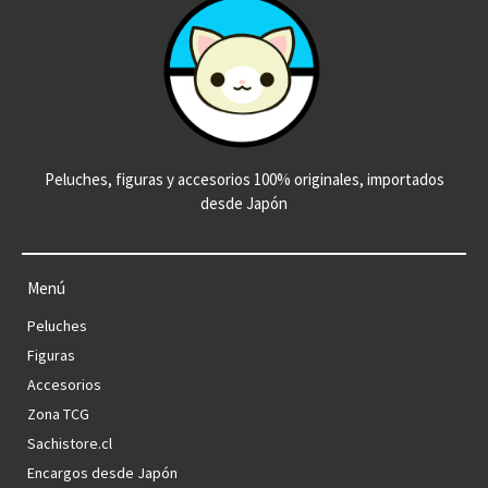
Peluches, figuras y accesorios 100% originales, importados
desde Japón
Menú
Peluches
Figuras
Accesorios
Zona TCG
Sachistore.cl
Encargos desde Japón