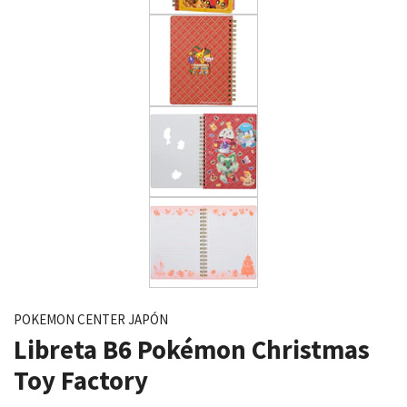
POKEMON CENTER JAPÓN
Libreta B6 Pokémon Christmas
Toy Factory