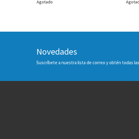
Agotado
Agota
Novedades
Suscríbete a nuestra lista de correo y obtén todas 