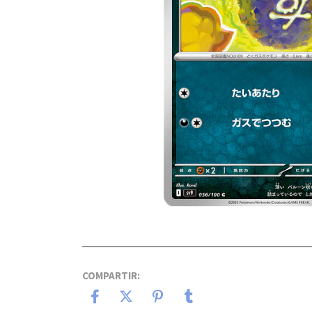
COMPARTIR: