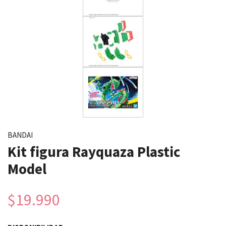
BANDAI
Kit figura Rayquaza Plastic
Model
$19.990