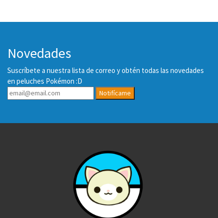
Novedades
Suscríbete a nuestra lista de correo y obtén todas las novedades
en peluches Pokémon :D
Notifícame