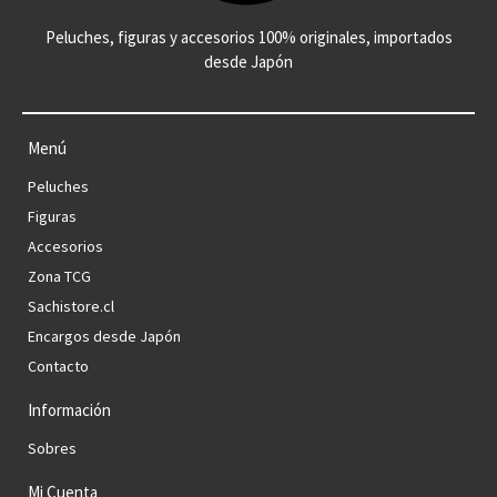
Peluches, figuras y accesorios 100% originales, importados
desde Japón
Menú
Peluches
Figuras
Accesorios
Zona TCG
Sachistore.cl
Encargos desde Japón
Contacto
Información
Sobres
Mi Cuenta