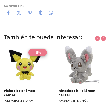
COMPARTIR:
También te puede interesar:
‹
›
-21%
Pichu Fit Pokémon
Minccino Fit Pokémon
center
center
POKEMON CENTER JAPÓN
POKEMON CENTER JAPÓN