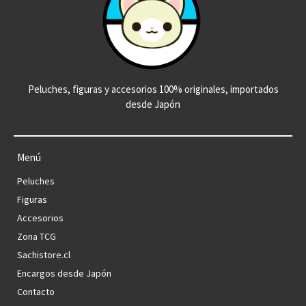
Peluches, figuras y accesorios 100% originales, importados
desde Japón
Menú
Peluches
Figuras
Accesorios
Zona TCG
Sachistore.cl
Encargos desde Japón
Contacto