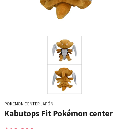
POKEMON CENTER JAPÓN
Kabutops Fit Pokémon center