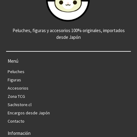
Peluches, figuras y accesorios 100% originales, importados
desde Japón
Menú
Peluches
Figuras
Accesorios
Zona TCG
Sachistore.cl
Encargos desde Japón
Contacto
Información