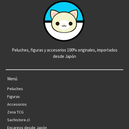
Peluches, figuras y accesorios 100% originales, importados
desde Japón
Menú
Peluches
Figuras
Accesorios
Zona TCG
Sachistore.cl
Encargos desde Japón