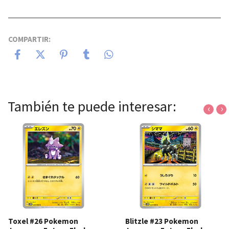
COMPARTIR:
También te puede interesar:
‹
›
Toxel #26 Pokemon
Blitzle #23 Pokemon