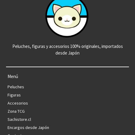
Peluches, figuras y accesorios 100% originales, importados
desde Japón
Menú
Peluches
Figuras
Accesorios
Zona TCG
Sachistore.cl
Encargos desde Japón