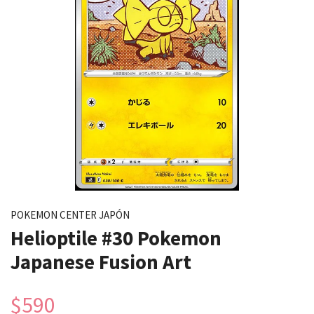
POKEMON CENTER JAPÓN
Helioptile #30 Pokemon
Japanese Fusion Art
$590