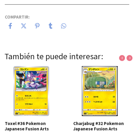
COMPARTIR:
También te puede interesar:
‹
›
Toxel #36 Pokemon
Charjabug #32 Pokemon
Japanese Fusion Arts
Japanese Fusion Arts