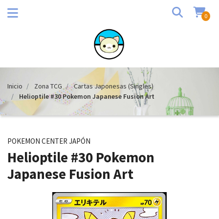
0
Inicio
Zona TCG
Cartas Japonesas (Singles)
Helioptile #30 Pokemon Japanese Fusion Art
POKEMON CENTER JAPÓN
Helioptile #30 Pokemon
Japanese Fusion Art