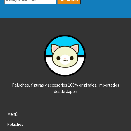
Peluches, figuras y accesorios 100% originales, importados
desde Japón
Menú
Peluches