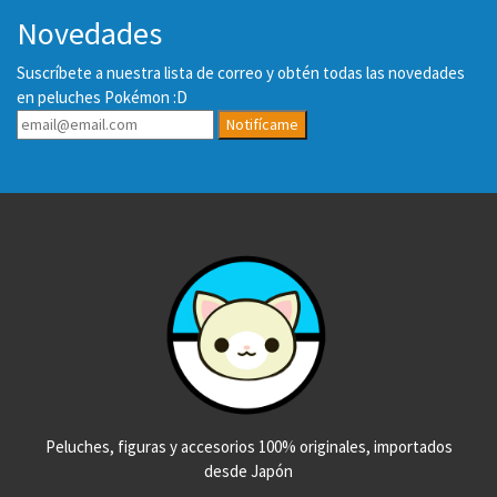
Novedades
Suscríbete a nuestra lista de correo y obtén todas las novedades
en peluches Pokémon :D
Notifícame
Peluches, figuras y accesorios 100% originales, importados
desde Japón