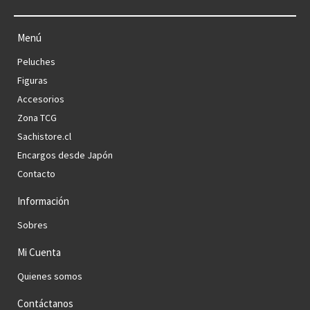
Menú
Peluches
Figuras
Accesorios
Zona TCG
Sachistore.cl
Encargos desde Japón
Contacto
Información
Sobres
Mi Cuenta
Quienes somos
Contáctanos