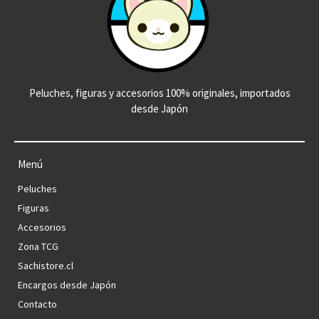
Peluches, figuras y accesorios 100% originales, importados
desde Japón
Menú
Peluches
Figuras
Accesorios
Zona TCG
Sachistore.cl
Encargos desde Japón
Contacto