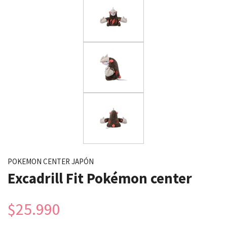
POKEMON CENTER JAPÓN
Excadrill Fit Pokémon center
$25.990