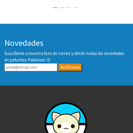
Novedades
Suscríbete a nuestra lista de correo y obtén todas las novedades
en peluches Pokémon :D
Notifícame