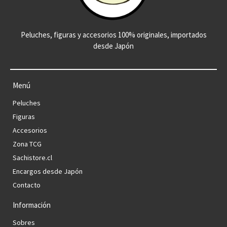
Peluches, figuras y accesorios 100% originales, importados
desde Japón
Menú
Peluches
Figuras
Accesorios
Zona TCG
Sachistore.cl
Encargos desde Japón
Contacto
Información
Sobres