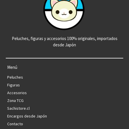
Peluches, figuras y accesorios 100% originales, importados
desde Japón
Menú
Peluches
Figuras
Accesorios
Zona TCG
Sachistore.cl
Encargos desde Japón
Contacto