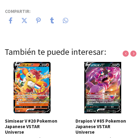
COMPARTIR:
También te puede interesar:
‹
›
Simisear V #20 Pokemon
Drapion V #85 Pokemon
Japanese VSTAR
Japanese VSTAR
Universe
Universe