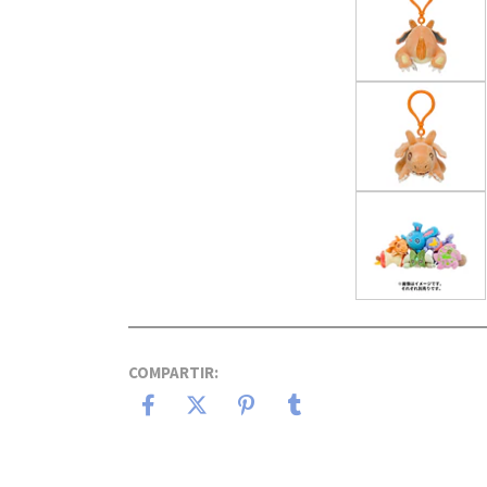
COMPARTIR: