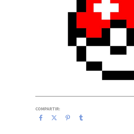
COMPARTIR: