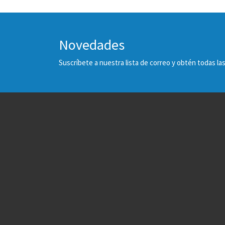
Novedades
Suscríbete a nuestra lista de correo y obtén todas 