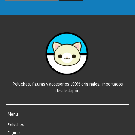
Peluches, figuras y accesorios 100% originales, importados
desde Japón
Menú
Peluches
Figuras