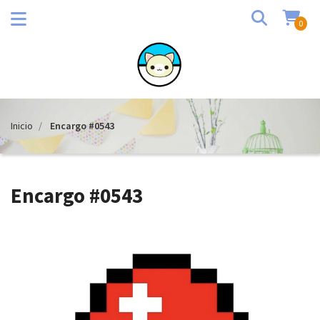
0
Inicio
Encargo #0543
Encargo #0543