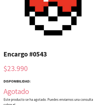
Encargo #0543
$23.990
DISPONIBILIDAD:
Agotado
Este producto se ha agotado. Puedes enviarnos una consulta
sobre el.