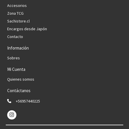
Accesorios
Zona TCG
Sachistore.cl
Encargos desde Japón
Contacto
Información
Sobres
Mi Cuenta
Quienes somos
Contáctanos
+56957440225