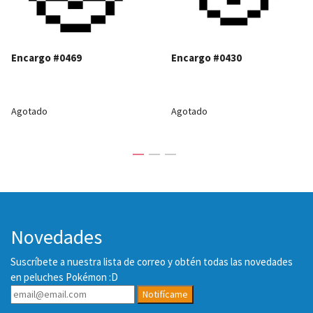
Encargo #0469
Encargo #0430
Agotado
Agotado
Novedades
Suscríbete a nuestra lista de correo y obtén todas las novedades
en peluches Pokémon :D
Notifícame