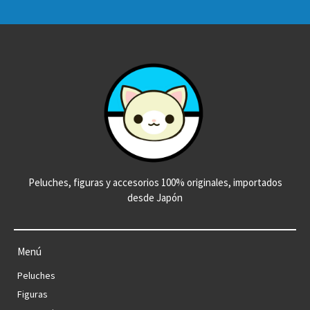
Peluches, figuras y accesorios 100% originales, importados
desde Japón
Menú
Peluches
Figuras