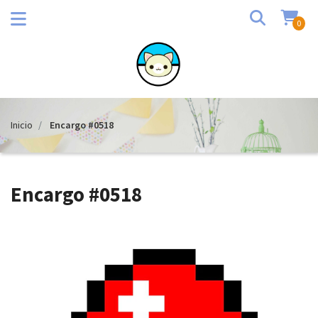
0
Inicio
Encargo #0518
Encargo #0518