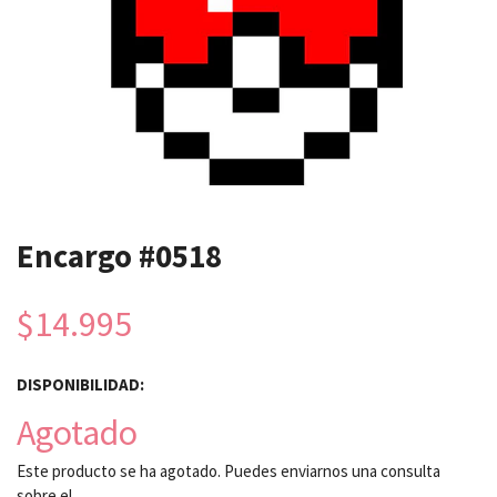
Encargo #0518
$14.995
DISPONIBILIDAD:
Agotado
Este producto se ha agotado. Puedes enviarnos una consulta
sobre el.