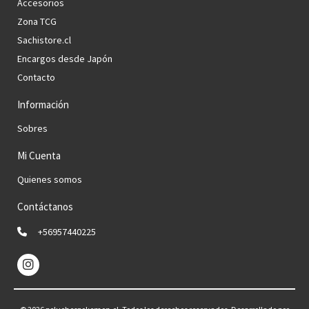
Accesorios
Zona TCG
Sachistore.cl
Encargos desde Japón
Contacto
Información
Sobres
Mi Cuenta
Quienes somos
Contáctanos
+56957440225