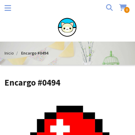
0
Inicio
Encargo #0494
Encargo #0494