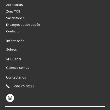
Accesorios
Zona TCG
Sachistore.cl
Encargos desde Japón
Contacto
Información
Sobres
Mi Cuenta
Quienes somos
Contáctanos
+56957440225