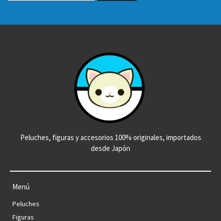
Peluches, figuras y accesorios 100% originales, importados
desde Japón
Menú
Peluches
Figuras