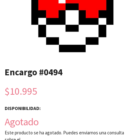
Encargo #0494
$10.995
DISPONIBILIDAD:
Agotado
Este producto se ha agotado. Puedes enviarnos una consulta
sobre el.