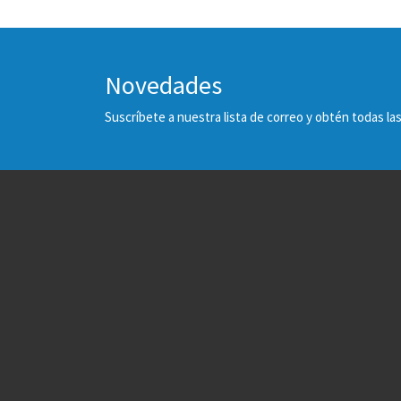
Novedades
Suscríbete a nuestra lista de correo y obtén todas 