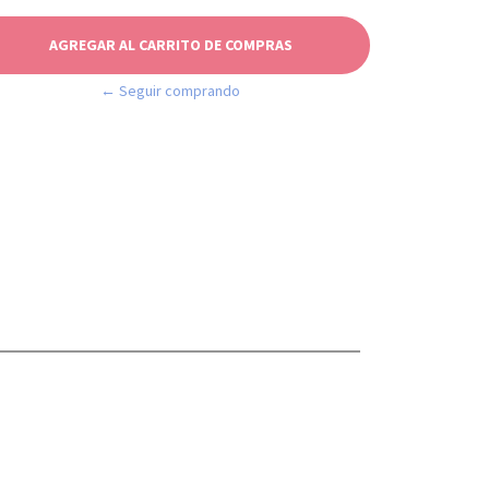
← Seguir comprando