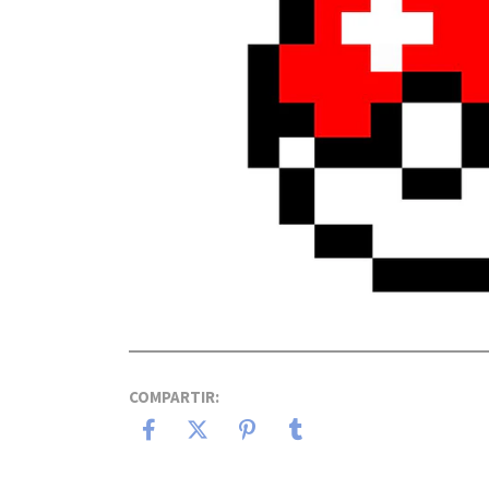
COMPARTIR: