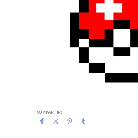
COMPARTIR: