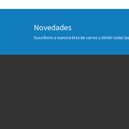
Novedades
Suscríbete a nuestra lista de correo y obtén todas 