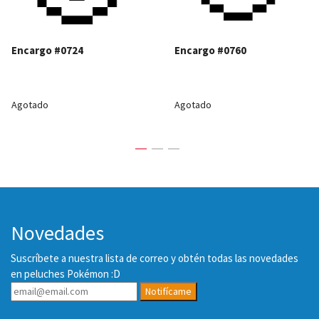
Encargo #0724
Encargo #0760
Agotado
Agotado
Novedades
Suscríbete a nuestra lista de correo y obtén todas las novedades
en peluches Pokémon :D
Notifícame