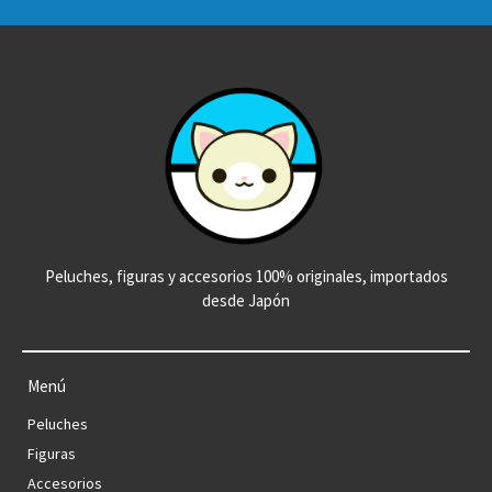
Peluches, figuras y accesorios 100% originales, importados
desde Japón
Menú
Peluches
Figuras
Accesorios