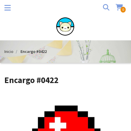
0
Inicio
Encargo #0422
Encargo #0422