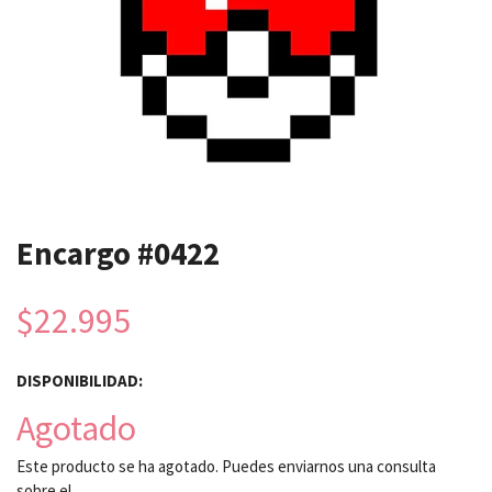
Encargo #0422
$22.995
DISPONIBILIDAD:
Agotado
Este producto se ha agotado. Puedes enviarnos una consulta
sobre el.