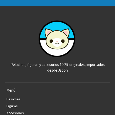
Peluches, figuras y accesorios 100% originales, importados
desde Japón
Menú
Peluches
Figuras
Accesorios