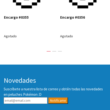
Encargo #0355
Encargo #0356
Agotado
Agotado
Novedades
Suscríbete a nuestra lista de correo y obtén todas las novedades
en peluches Pokémon :D
Notifícame