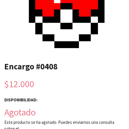
Encargo #0408
$12.000
DISPONIBILIDAD:
Agotado
Este producto se ha agotado. Puedes enviarnos una consulta
sobre el.